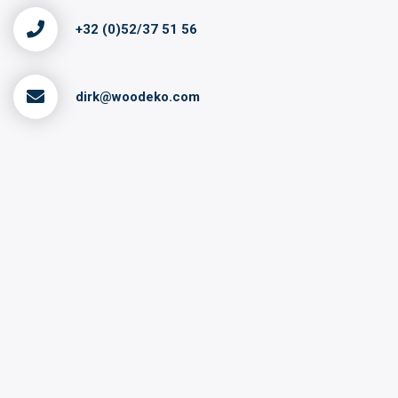
+32 (0)52/37 51 56
dirk@woodeko.com