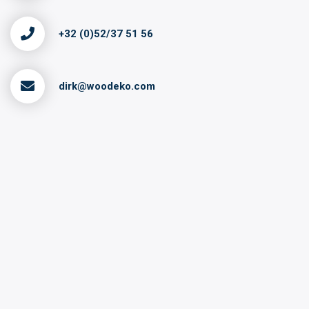
+32 (0)52/37 51 56
dirk@woodeko.com