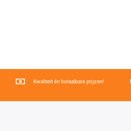
Kwaliteit én betaalbare prijzen!