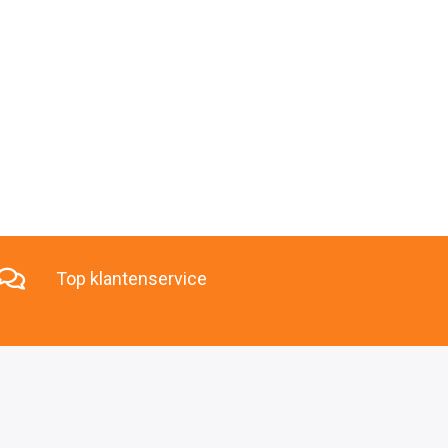
Top klantenservice