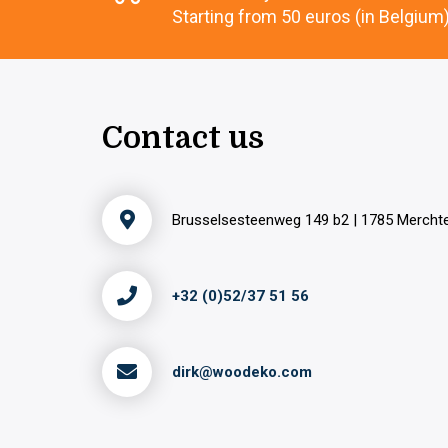
Starting from 50 euros (in Belgium
Contact us
Brusselsesteenweg 149 b2 | 1785 Merch
+32 (0)52/37 51 56
dirk@woodeko.com