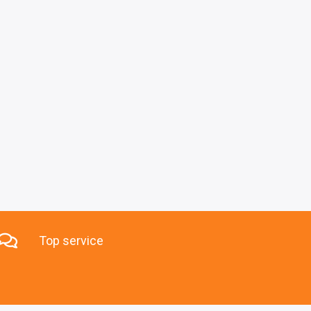
Top service