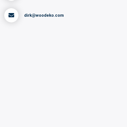
dirk@woodeko.com