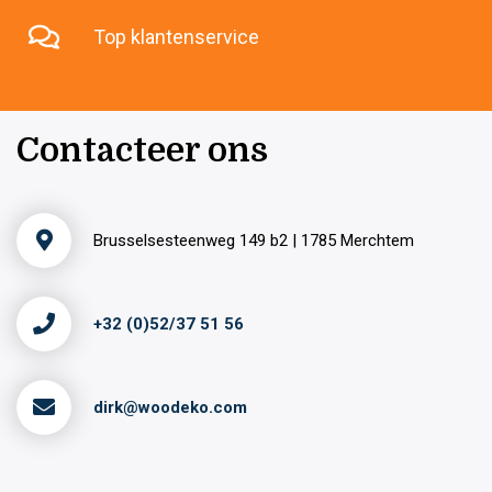
Top klantenservice
Contacteer ons
Brusselsesteenweg 149 b2 | 1785 Merchtem
+32 (0)52/37 51 56
dirk@woodeko.com