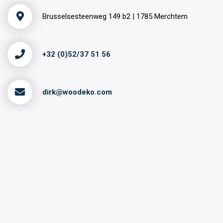
Brusselsesteenweg 149 b2 | 1785 Merchtem
+32 (0)52/37 51 56
dirk@woodeko.com