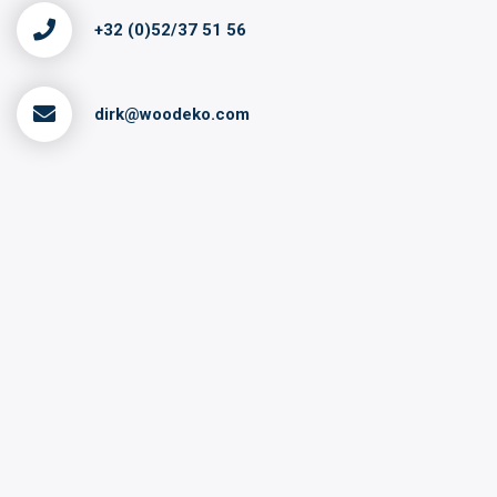
+32 (0)52/37 51 56
dirk@woodeko.com