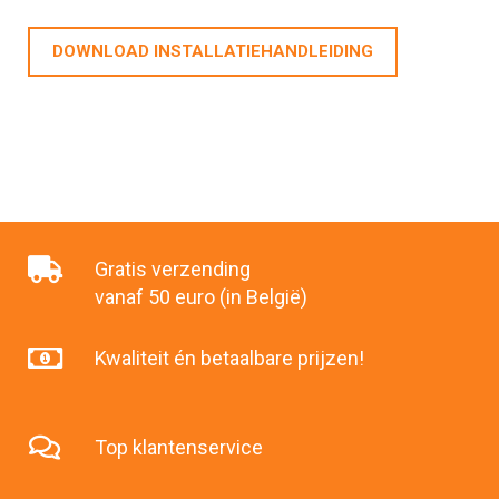
DOWNLOAD INSTALLATIEHANDLEIDING
Gratis verzending
vanaf 50 euro (in België)
Kwaliteit én betaalbare prijzen!
Top klantenservice