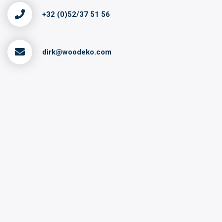
+32 (0)52/37 51 56
dirk@woodeko.com