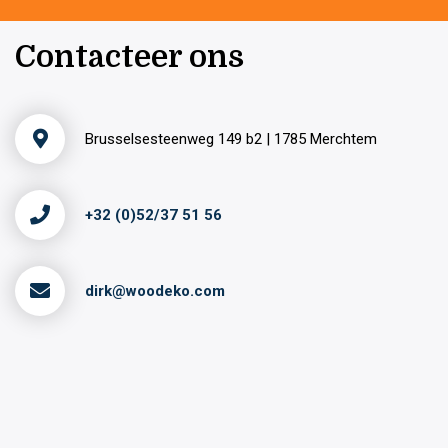
Contacteer ons
Brusselsesteenweg 149 b2 | 1785 Merchtem
+32 (0)52/37 51 56
dirk@woodeko.com