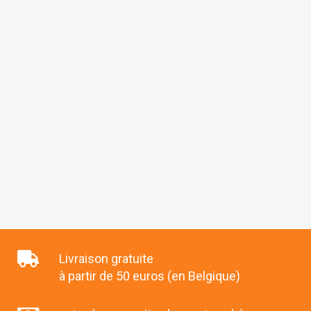
Livraison gratuite
à partir de 50 euros (en Belgique)