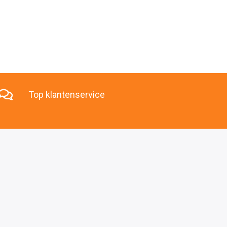
Top klantenservice