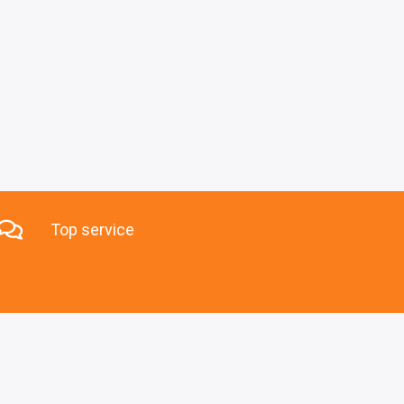
Top service