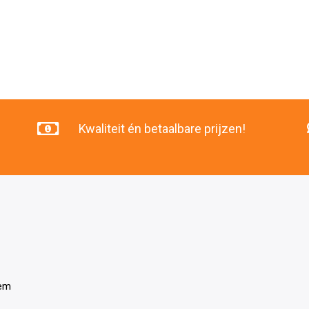
Kwaliteit én betaalbare prijzen!
tem