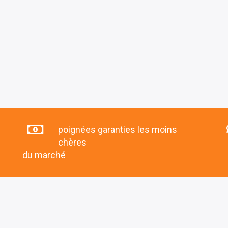
poignées garanties les moins
chères
du marché