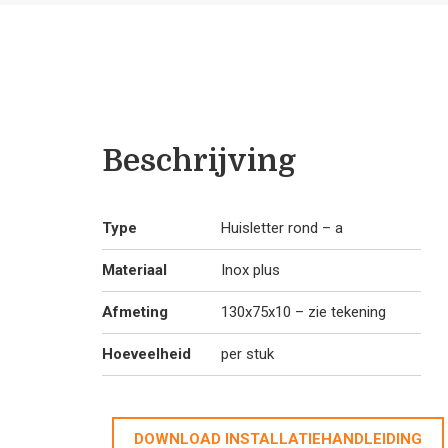
Beschrijving
Type
Huisletter rond – a
Materiaal
Inox plus
Afmeting
130x75x10 – zie tekening
Hoeveelheid
per stuk
DOWNLOAD INSTALLATIEHANDLEIDING