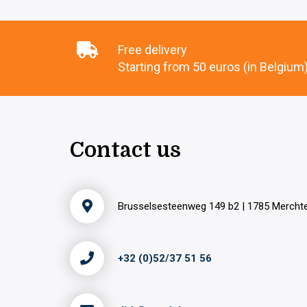
Free delivery
Starting from 50 euros (in Belgium
Contact us
Brusselsesteenweg 149 b2 | 1785 Merch
+32 (0)52/37 51 56