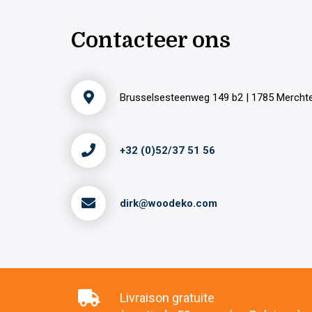
Contacteer ons
Brusselsesteenweg 149 b2 | 1785 Merch
+32 (0)52/37 51 56
dirk@woodeko.com
Livraison gratuite