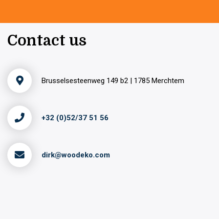
Contact us
Brusselsesteenweg 149 b2 | 1785 Merchtem
+32 (0)52/37 51 56
dirk@woodeko.com