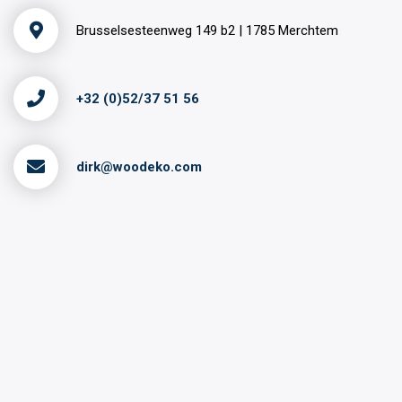
Brusselsesteenweg 149 b2 | 1785 Merchtem
+32 (0)52/37 51 56
dirk@woodeko.com