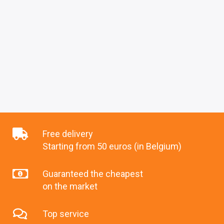
Free delivery
Starting from 50 euros (in Belgium)
Guaranteed the cheapest
on the market
Top service