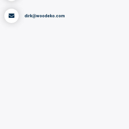
dirk@woodeko.com