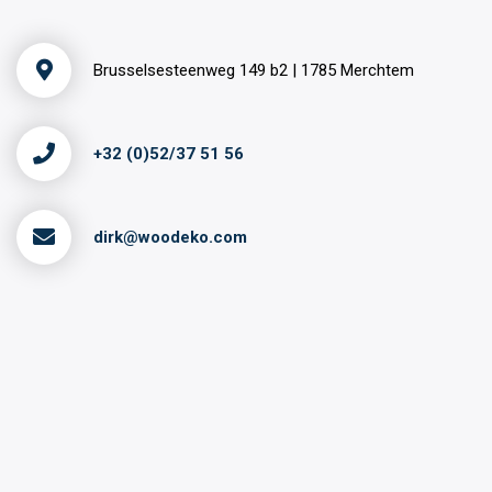
Brusselsesteenweg 149 b2 | 1785 Merchtem
+32 (0)52/37 51 56
dirk@woodeko.com