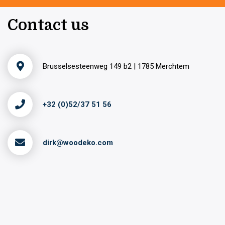
Contact us
Brusselsesteenweg 149 b2 | 1785 Merchtem
+32 (0)52/37 51 56
dirk@woodeko.com