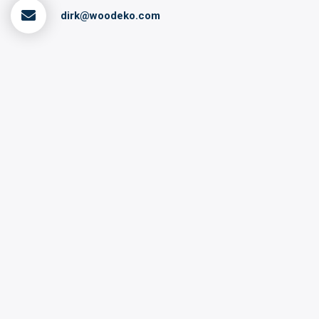
dirk@woodeko.com