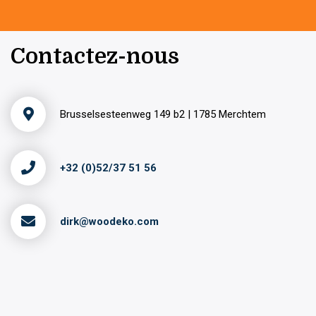
Contactez-nous
Brusselsesteenweg 149 b2 | 1785 Merchtem
+32 (0)52/37 51 56
dirk@woodeko.com