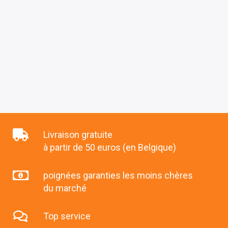
Livraison gratuite
à partir de 50 euros (en Belgique)
poignées garanties les moins chères
du marché
Top service