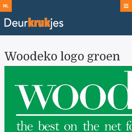
NL
Woodeko logo groen