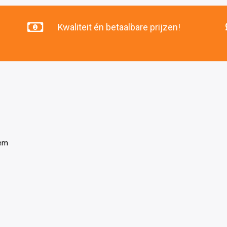
Kwaliteit én betaalbare prijzen!
tem