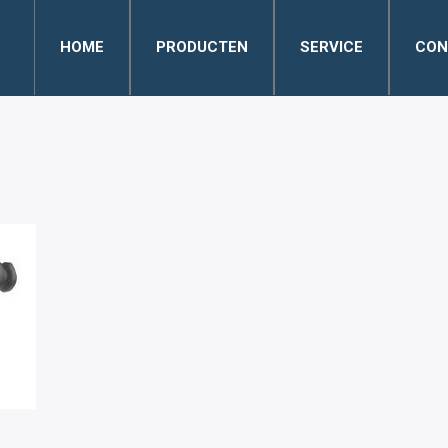
HOME
PRODUCTEN
SERVICE
CON