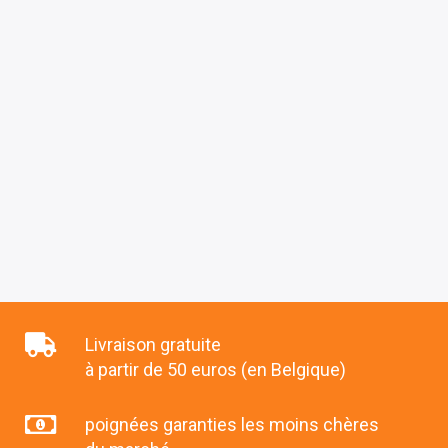
Livraison gratuite
à partir de 50 euros (en Belgique)
poignées garanties les moins chères