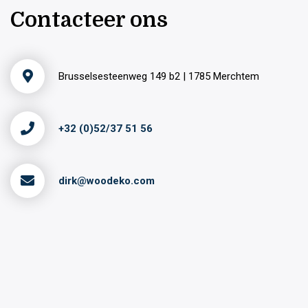
Contacteer ons
Brusselsesteenweg 149 b2 | 1785 Merchtem
+32 (0)52/37 51 56
dirk@woodeko.com