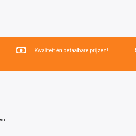
Kwaliteit én betaalbare prijzen!
tem