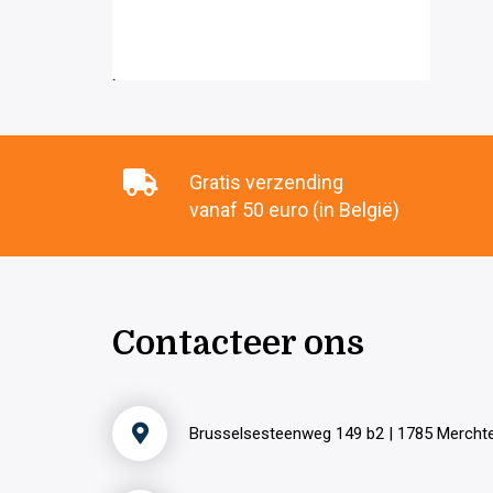
Gratis verzending
vanaf 50 euro (in België)
Contacteer ons
Brusselsesteenweg 149 b2 | 1785 Merch