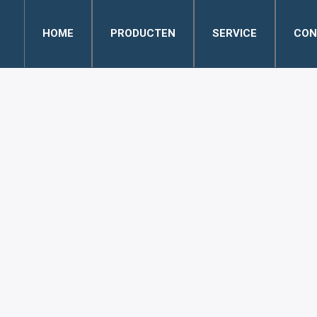
HOME
PRODUCTEN
SERVICE
CON