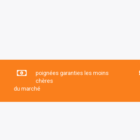
poignées garanties les moins
chères
du marché