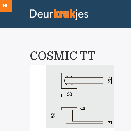
NL
COSMIC TT