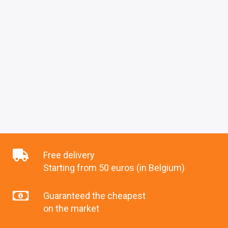
Free delivery
Starting from 50 euros (in Belgium)
Guaranteed the cheapest
on the market