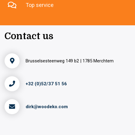
Top service
Contact us
Brusselsesteenweg 149 b2 | 1785 Merchtem
+32 (0)52/37 51 56
dirk@woodeko.com