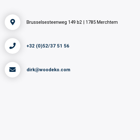
Brusselsesteenweg 149 b2 | 1785 Merchtem
+32 (0)52/37 51 56
dirk@woodeko.com