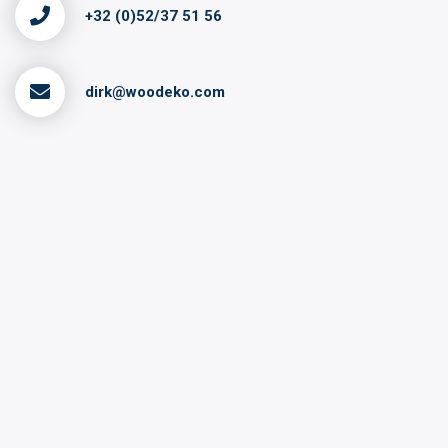
+32 (0)52/37 51 56
dirk@woodeko.com