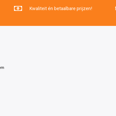
Kwaliteit én betaalbare prijzen!
tem