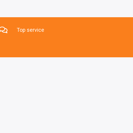
Top service