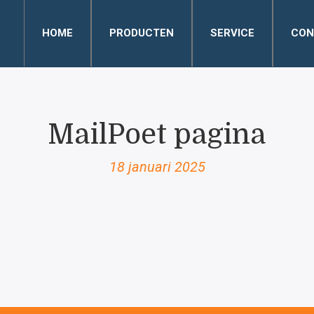
HOME
PRODUCTEN
SERVICE
CON
MailPoet pagina
18 januari 2025