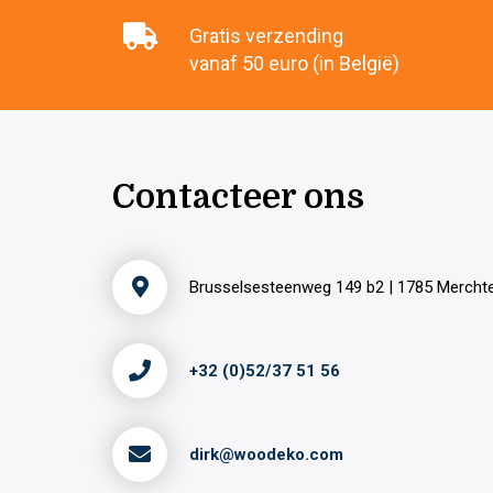
Gratis verzending
vanaf 50 euro (in België)
Contacteer ons
Brusselsesteenweg 149 b2 | 1785 Merch
+32 (0)52/37 51 56
dirk@woodeko.com