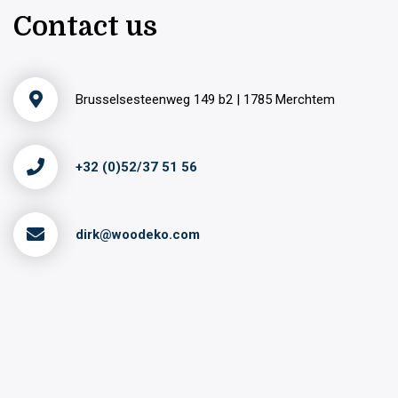
Contact us
Brusselsesteenweg 149 b2 | 1785 Merchtem
+32 (0)52/37 51 56
dirk@woodeko.com