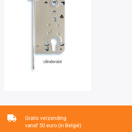
Gratis verzending
vanaf 50 euro (in België)