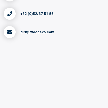
+32 (0)52/37 51 56
dirk@woodeko.com