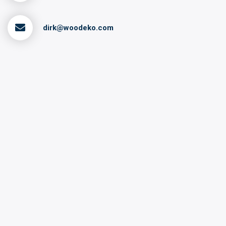
dirk@woodeko.com