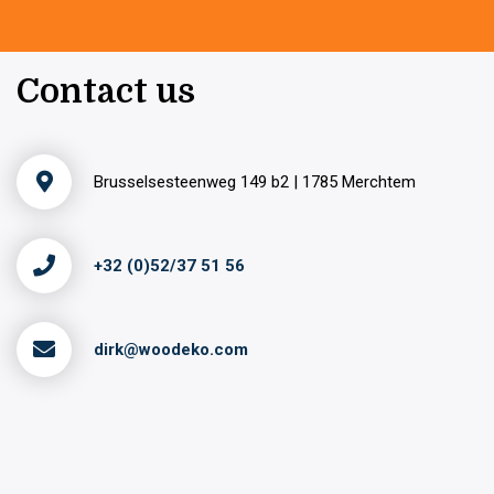
Contact us
Brusselsesteenweg 149 b2 | 1785 Merchtem
+32 (0)52/37 51 56
dirk@woodeko.com