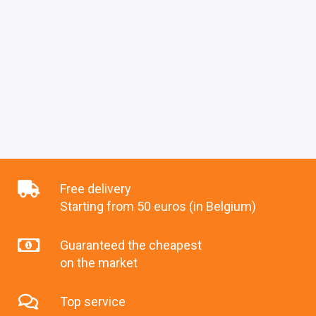
Free delivery
Starting from 50 euros (in Belgium)
Guaranteed the cheapest
on the market
Top service