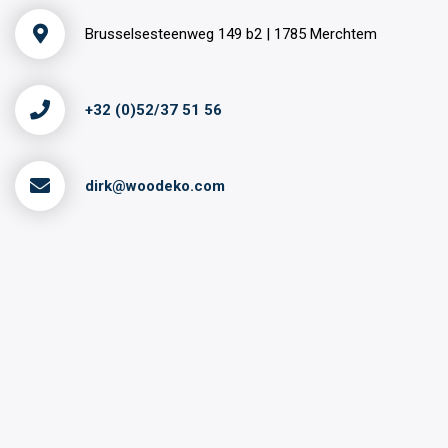
Brusselsesteenweg 149 b2 | 1785 Merchtem
+32 (0)52/37 51 56
dirk@woodeko.com