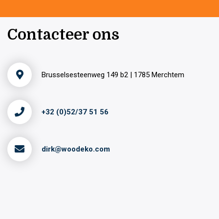
Contacteer ons
Brusselsesteenweg 149 b2 | 1785 Merchtem
+32 (0)52/37 51 56
dirk@woodeko.com