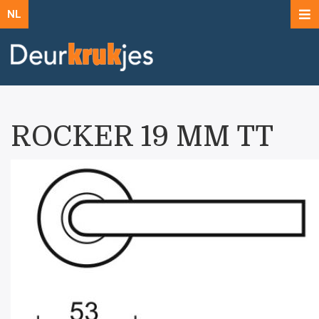
NL
ROCKER 19 MM TT