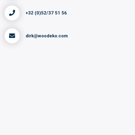
+32 (0)52/37 51 56
dirk@woodeko.com