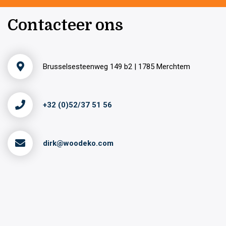
Contacteer ons
Brusselsesteenweg 149 b2 | 1785 Merchtem
+32 (0)52/37 51 56
dirk@woodeko.com