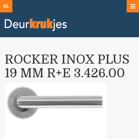
NL
ROCKER INOX PLUS
19 MM R+E 3.426.00