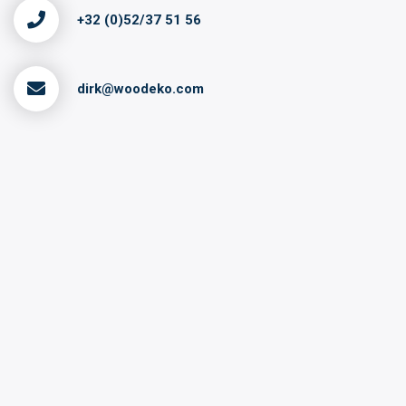
+32 (0)52/37 51 56
dirk@woodeko.com