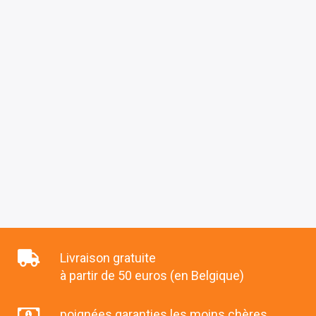
Livraison gratuite
à partir de 50 euros (en Belgique)
poignées garanties les moins chères