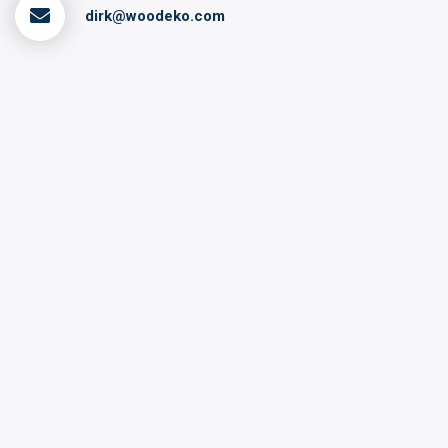
dirk@woodeko.com