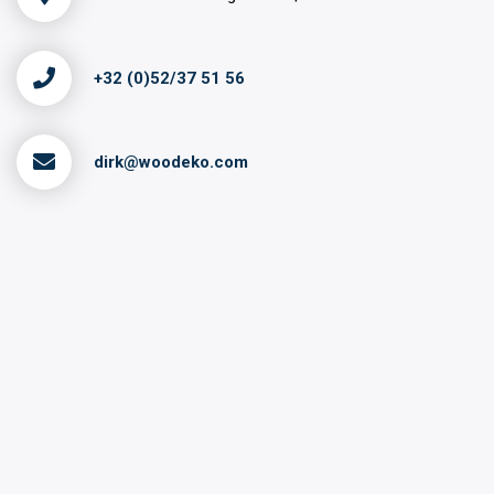
+32 (0)52/37 51 56
dirk@woodeko.com