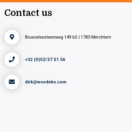
Contact us
Brusselsesteenweg 149 b2 | 1785 Merchtem
+32 (0)52/37 51 56
dirk@woodeko.com