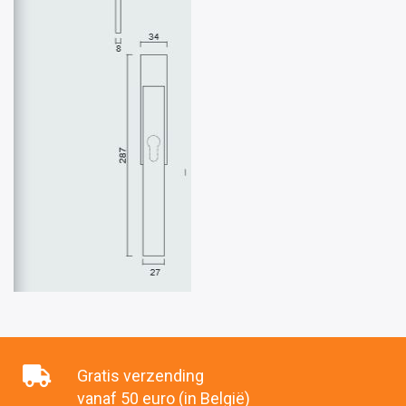
Gratis verzending
vanaf 50 euro (in België)