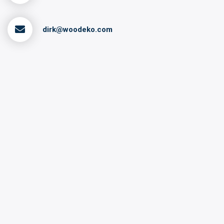
dirk@woodeko.com