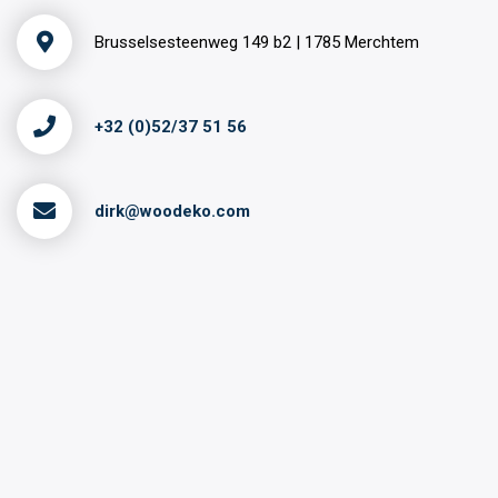
Brusselsesteenweg 149 b2 | 1785 Merchtem
+32 (0)52/37 51 56
dirk@woodeko.com