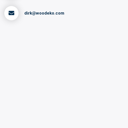
dirk@woodeko.com