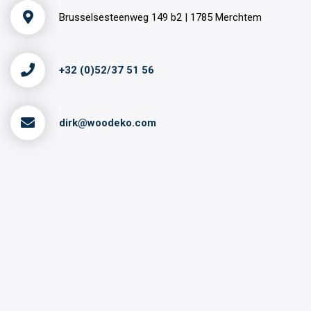
Brusselsesteenweg 149 b2 | 1785 Merchtem
+32 (0)52/37 51 56
dirk@woodeko.com