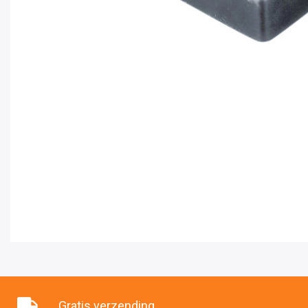
Gratis verzending