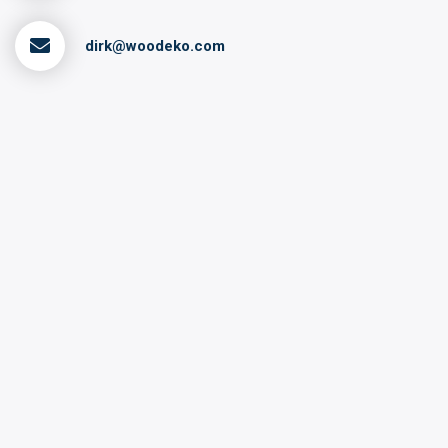
dirk@woodeko.com