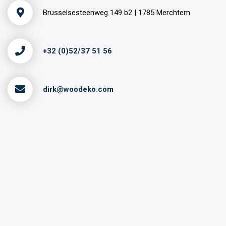
Brusselsesteenweg 149 b2 | 1785 Merchtem
+32 (0)52/37 51 56
dirk@woodeko.com