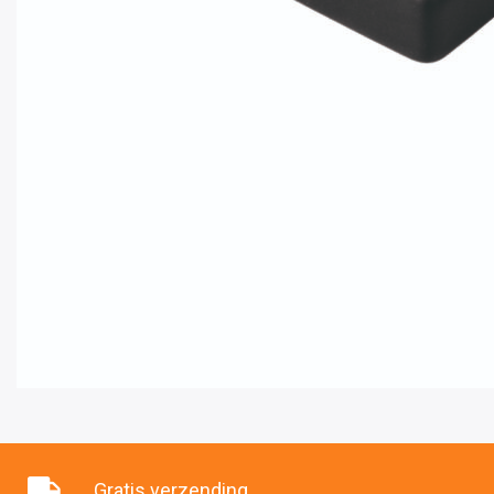
Gratis verzending