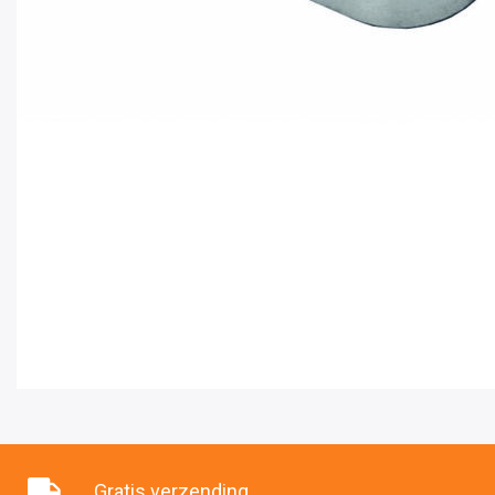
Gratis verzending