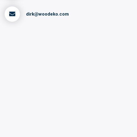
dirk@woodeko.com