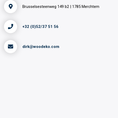
Brusselsesteenweg 149 b2 | 1785 Merchtem
+32 (0)52/37 51 56
dirk@woodeko.com