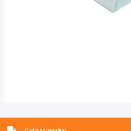
Gratis verzending