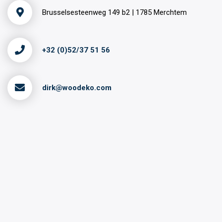
Brusselsesteenweg 149 b2 | 1785 Merchtem
+32 (0)52/37 51 56
dirk@woodeko.com