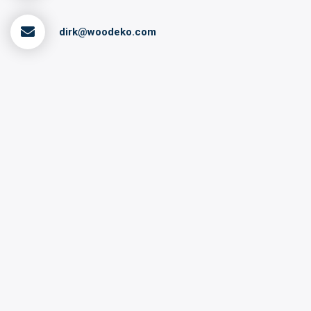
dirk@woodeko.com