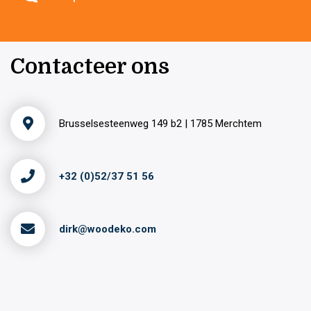
Contacteer ons
Brusselsesteenweg 149 b2 | 1785 Merchtem
+32 (0)52/37 51 56
dirk@woodeko.com