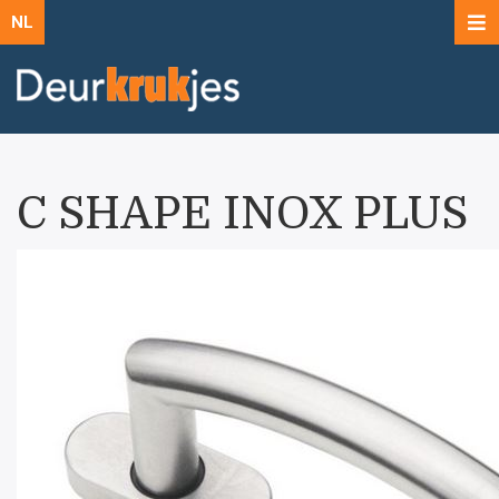
NL
C SHAPE INOX PLUS