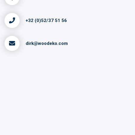
+32 (0)52/37 51 56
dirk@woodeko.com