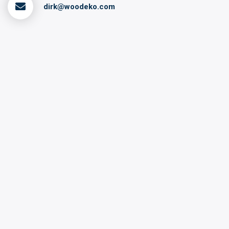
dirk@woodeko.com