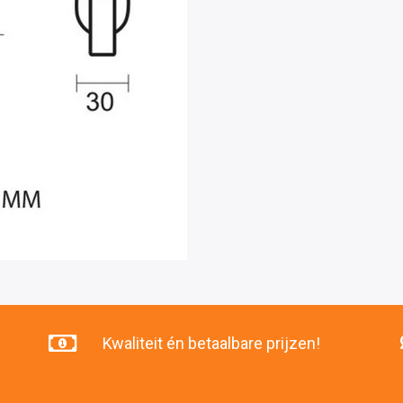
Kwaliteit én betaalbare prijzen!