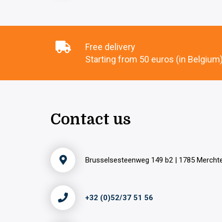
Free delivery
Starting from 50 euros (in Belgium
Contact us
Brusselsesteenweg 149 b2 | 1785 Merch
+32 (0)52/37 51 56