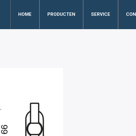
HOME
PRODUCTEN
SERVICE
CON