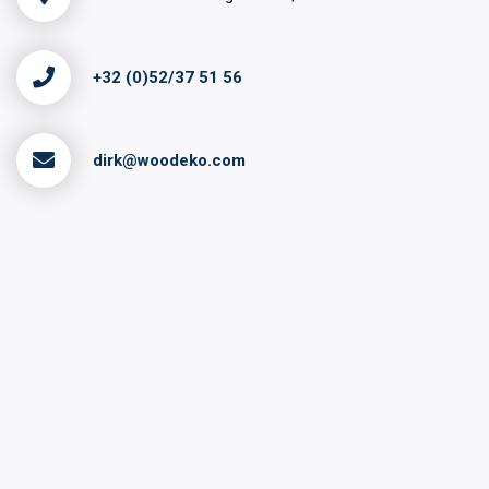
+32 (0)52/37 51 56
dirk@woodeko.com