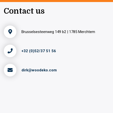
Contact us
Brusselsesteenweg 149 b2 | 1785 Merchtem
+32 (0)52/37 51 56
dirk@woodeko.com