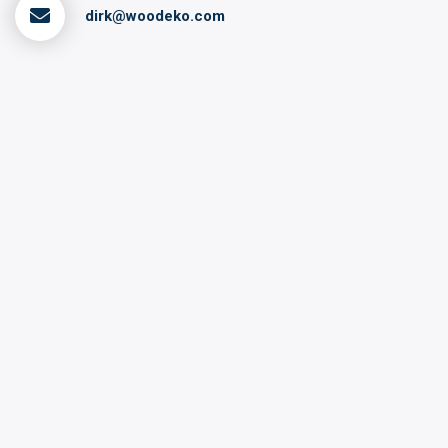
dirk@woodeko.com