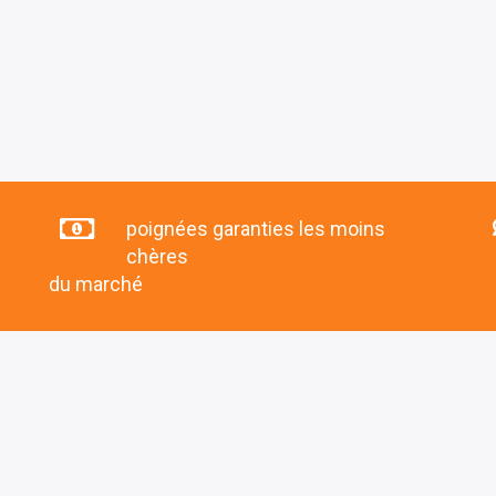
poignées garanties les moins
chères
du marché