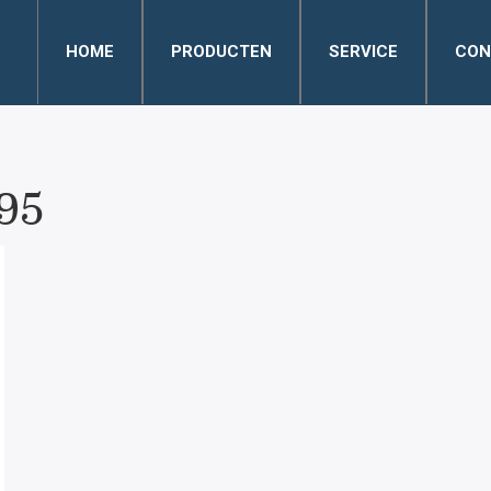
HOME
PRODUCTEN
SERVICE
CON
95