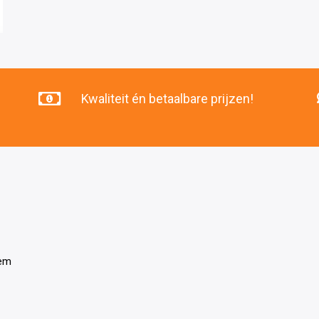
Kwaliteit én betaalbare prijzen!
tem