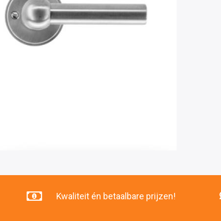
Kwaliteit én betaalbare prijzen!