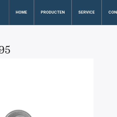
HOME
PRODUCTEN
SERVICE
CON
95