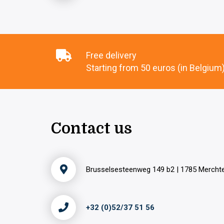
Free delivery
Starting from 50 euros (in Belgium
Contact us
Brusselsesteenweg 149 b2 | 1785 Merch
+32 (0)52/37 51 56