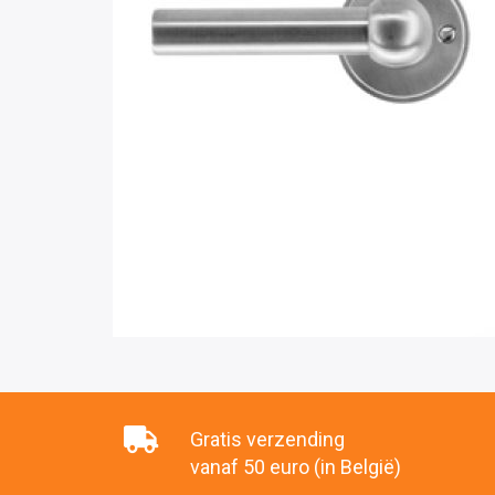
Gratis verzending
vanaf 50 euro (in België)