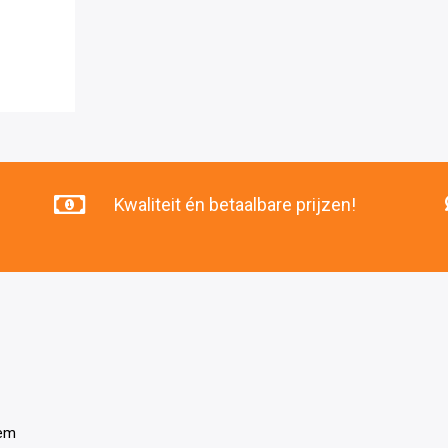
Kwaliteit én betaalbare prijzen!
tem