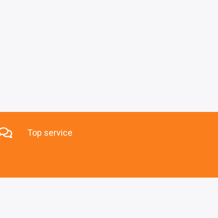
Top service