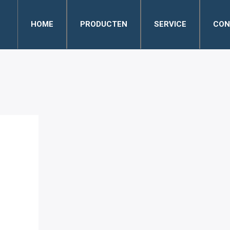
HOME
PRODUCTEN
SERVICE
CON