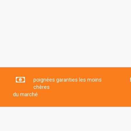
poignées garanties les moins
chères
du marché