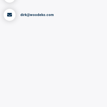
dirk@woodeko.com