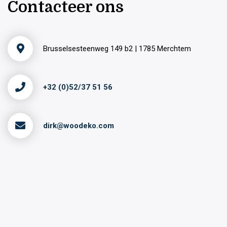
Contacteer ons
Brusselsesteenweg 149 b2 | 1785 Merchtem
+32 (0)52/37 51 56
dirk@woodeko.com