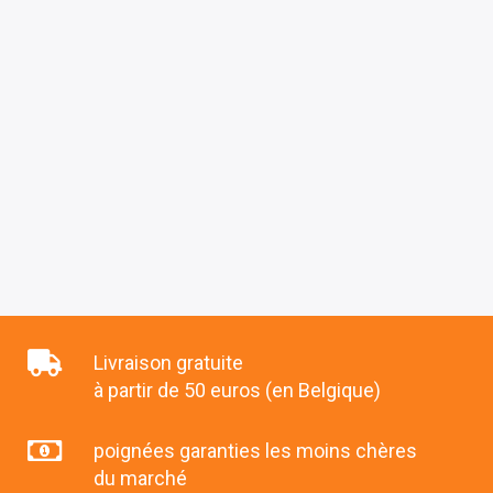
Livraison gratuite
à partir de 50 euros (en Belgique)
poignées garanties les moins chères
du marché