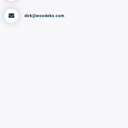
dirk@woodeko.com