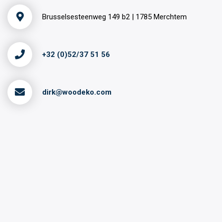
Brusselsesteenweg 149 b2 | 1785 Merchtem
+32 (0)52/37 51 56
dirk@woodeko.com