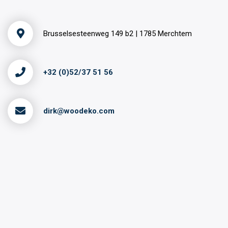
Brusselsesteenweg 149 b2 | 1785 Merchtem
+32 (0)52/37 51 56
dirk@woodeko.com