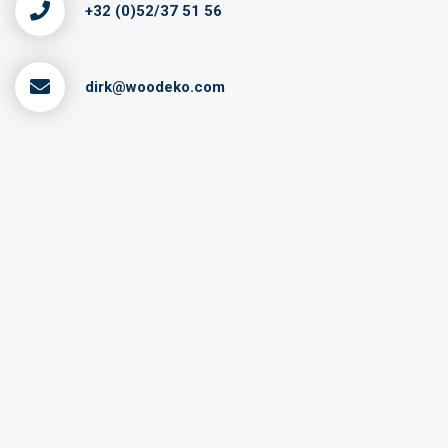
+32 (0)52/37 51 56
dirk@woodeko.com