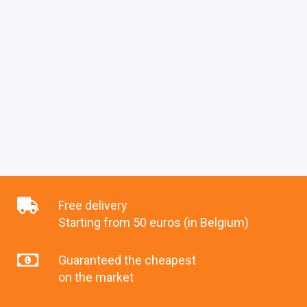
Free delivery
Starting from 50 euros (in Belgium)
Guaranteed the cheapest
on the market