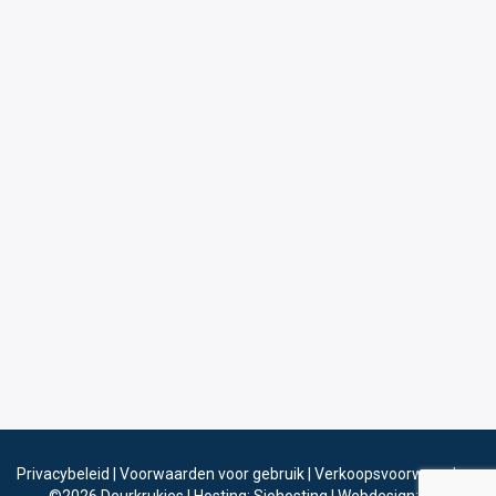
Privacybeleid
|
Voorwaarden voor gebruik
|
Verkoopsvoorwaarden