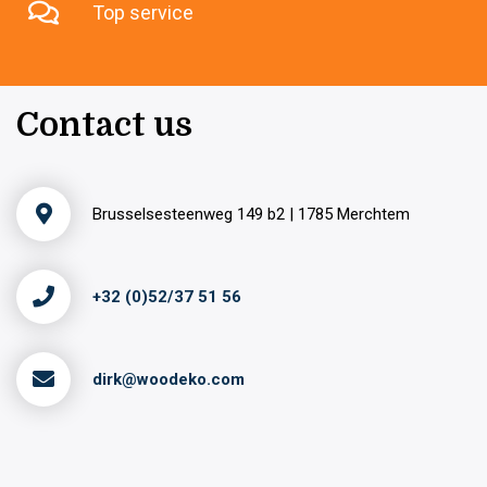
Top service
Contact us
Brusselsesteenweg 149 b2 | 1785 Merchtem
+32 (0)52/37 51 56
dirk@woodeko.com