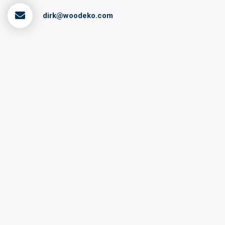
dirk@woodeko.com