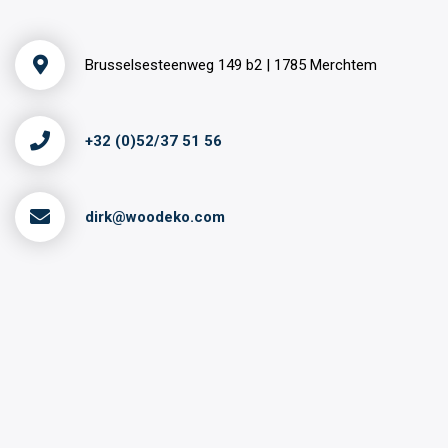
Brusselsesteenweg 149 b2 | 1785 Merchtem
+32 (0)52/37 51 56
dirk@woodeko.com