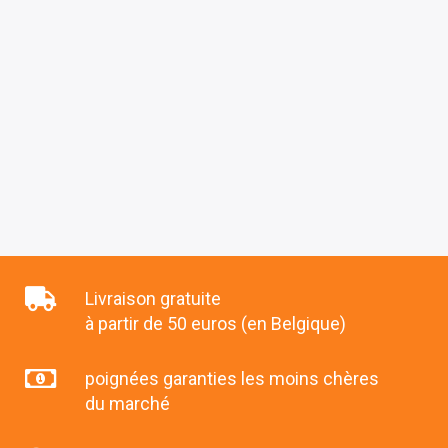
Livraison gratuite
à partir de 50 euros (en Belgique)
poignées garanties les moins chères
du marché