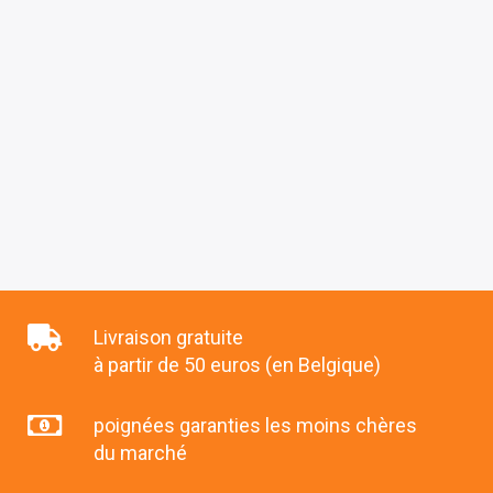
Livraison gratuite
à partir de 50 euros (en Belgique)
poignées garanties les moins chères
du marché