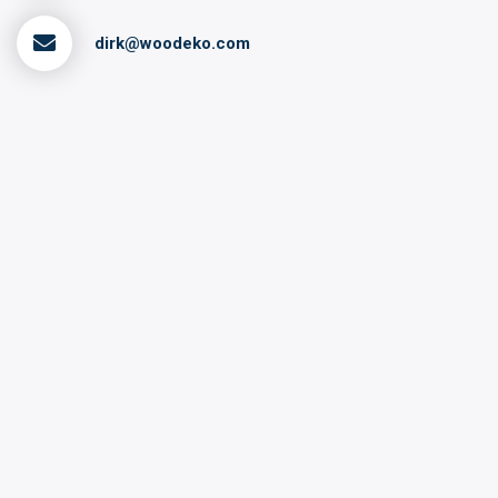
dirk@woodeko.com