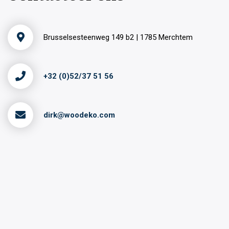
Brusselsesteenweg 149 b2 | 1785 Merchtem
+32 (0)52/37 51 56
dirk@woodeko.com