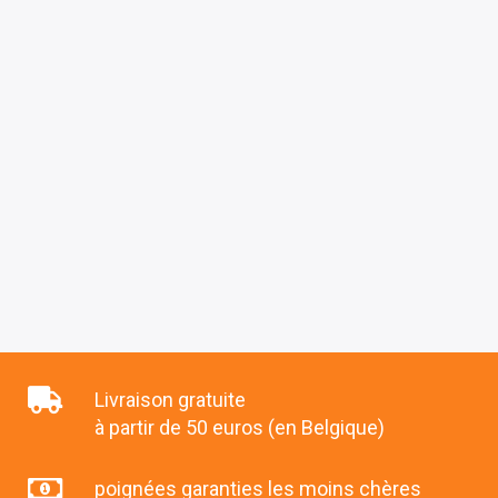
Livraison gratuite
à partir de 50 euros (en Belgique)
poignées garanties les moins chères