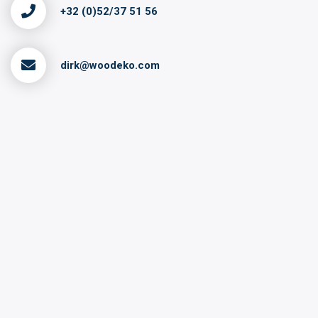
+32 (0)52/37 51 56
dirk@woodeko.com