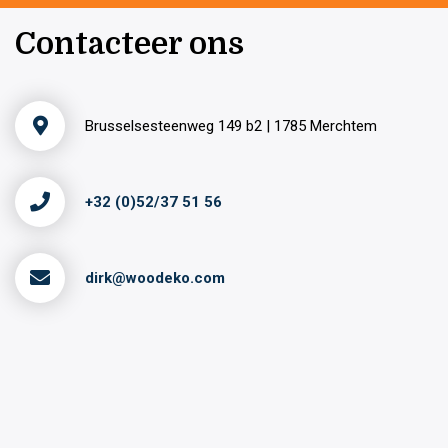
Contacteer ons
Brusselsesteenweg 149 b2 | 1785 Merchtem
+32 (0)52/37 51 56
dirk@woodeko.com