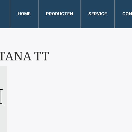
HOME
PRODUCTEN
SERVICE
CON
TANA TT