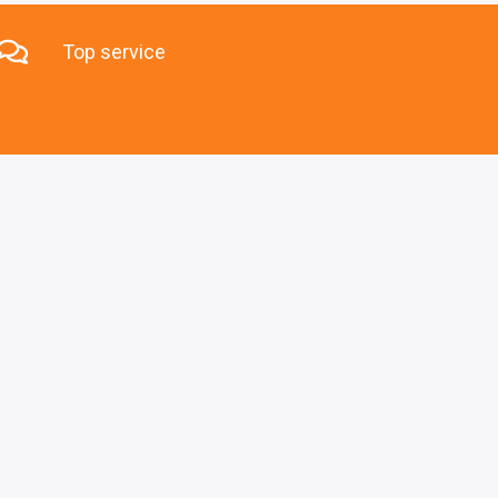
Top service