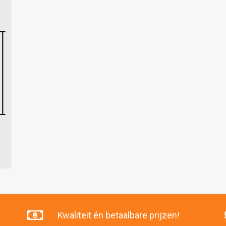
Kwaliteit én betaalbare prijzen!