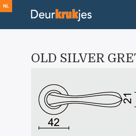
NL
OLD SILVER GRE