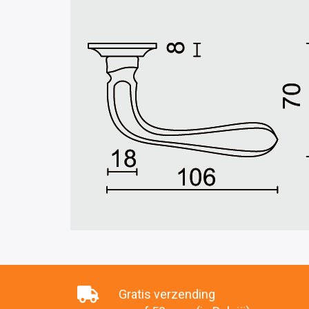
Gratis verzending