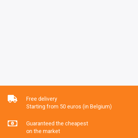
Free delivery
Starting from 50 euros (in Belgium)
Guaranteed the cheapest
on the market