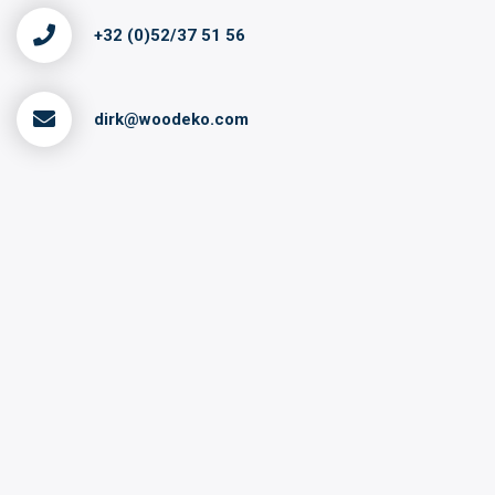
+32 (0)52/37 51 56
dirk@woodeko.com