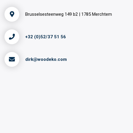
Brusselsesteenweg 149 b2 | 1785 Merchtem
+32 (0)52/37 51 56
dirk@woodeko.com