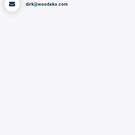
dirk@woodeko.com