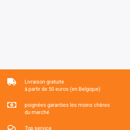
Livraison gratuite
à partir de 50 euros (en Belgique)
poignées garanties les moins chères
du marché
Top service