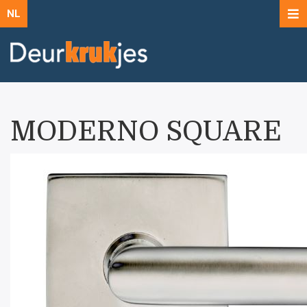
NL
MODERNO SQUARE