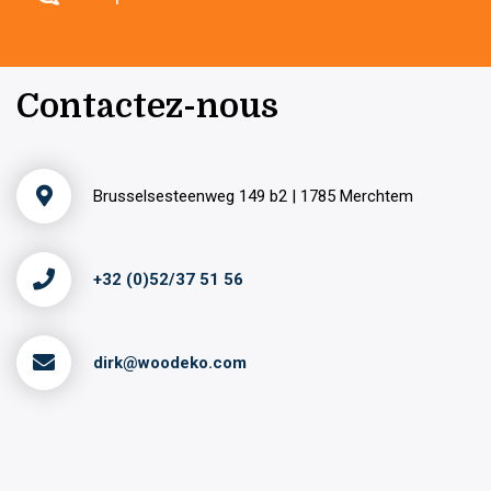
Contactez-nous
Brusselsesteenweg 149 b2 | 1785 Merchtem
+32 (0)52/37 51 56
dirk@woodeko.com