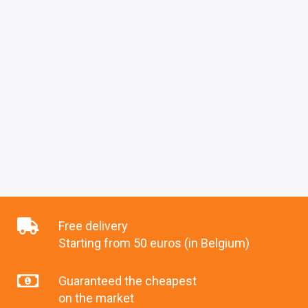
Free delivery
Starting from 50 euros (in Belgium)
Guaranteed the cheapest
on the market