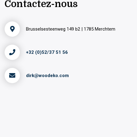
Contactez-nous
Brusselsesteenweg 149 b2 | 1785 Merchtem
+32 (0)52/37 51 56
dirk@woodeko.com