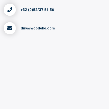
+32 (0)52/37 51 56
dirk@woodeko.com