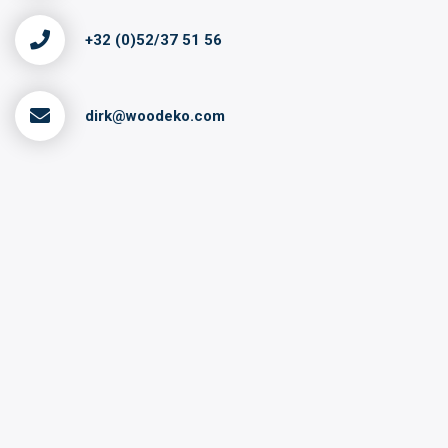
+32 (0)52/37 51 56
dirk@woodeko.com