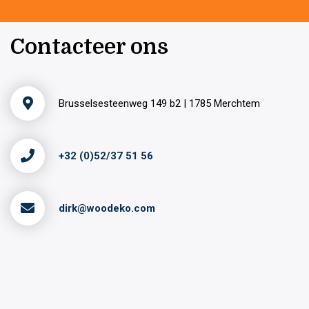
Contacteer ons
Brusselsesteenweg 149 b2 | 1785 Merchtem
+32 (0)52/37 51 56
dirk@woodeko.com