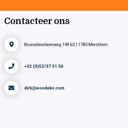
Contacteer ons
Brusselsesteenweg 149 b2 | 1785 Merchtem
+32 (0)52/37 51 56
dirk@woodeko.com