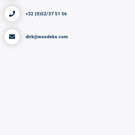
+32 (0)52/37 51 56
dirk@woodeko.com