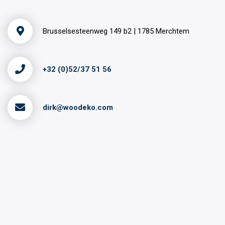
Brusselsesteenweg 149 b2 | 1785 Merchtem
+32 (0)52/37 51 56
dirk@woodeko.com