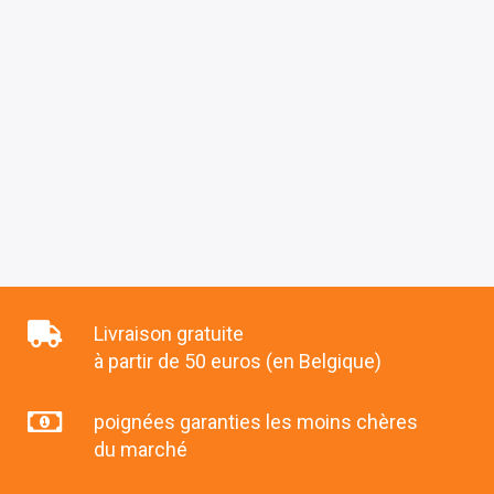
Livraison gratuite
à partir de 50 euros (en Belgique)
poignées garanties les moins chères
du marché