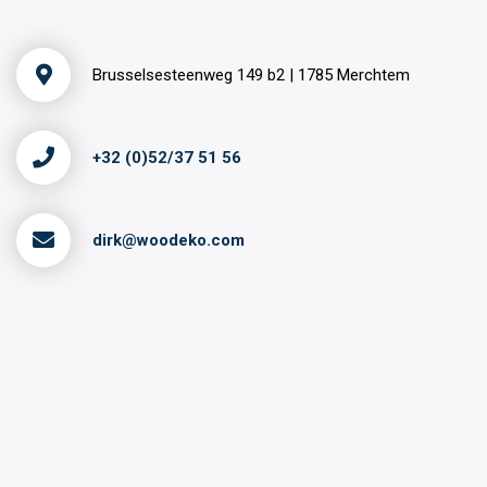
Brusselsesteenweg 149 b2 | 1785 Merchtem
+32 (0)52/37 51 56
dirk@woodeko.com