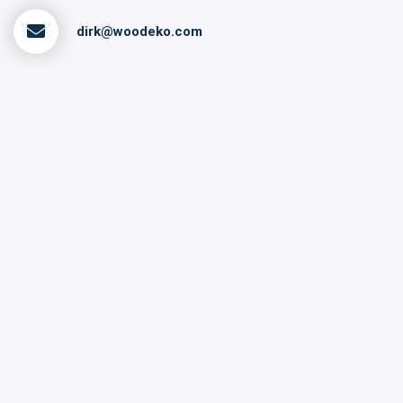
dirk@woodeko.com