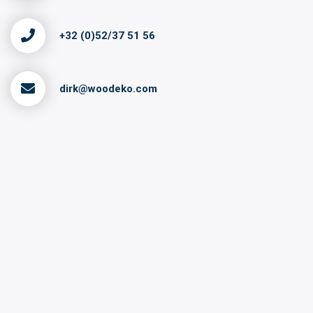
+32 (0)52/37 51 56
dirk@woodeko.com