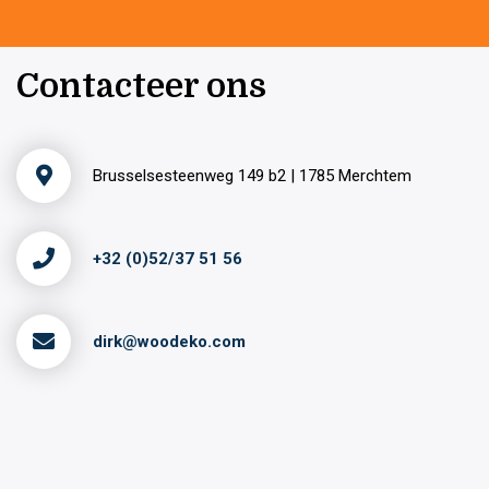
Contacteer ons
Brusselsesteenweg 149 b2 | 1785 Merchtem
+32 (0)52/37 51 56
dirk@woodeko.com