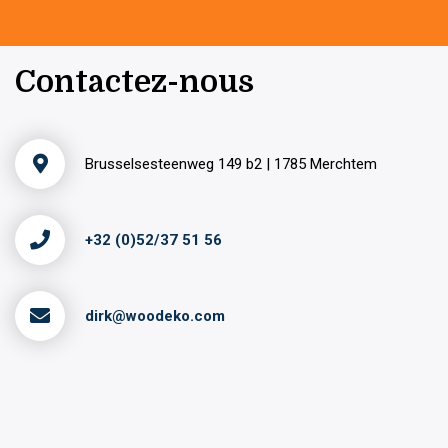
Contactez-nous
Brusselsesteenweg 149 b2 | 1785 Merchtem
+32 (0)52/37 51 56
dirk@woodeko.com