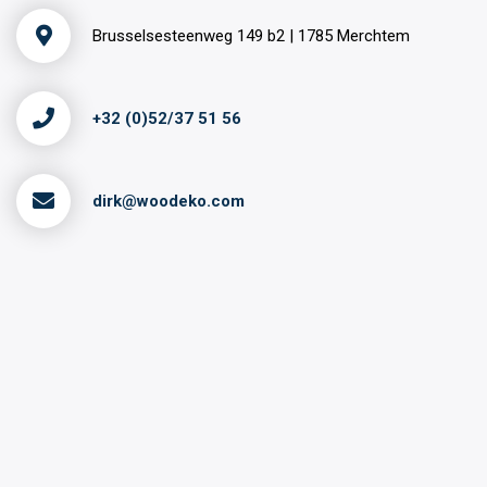
Brusselsesteenweg 149 b2 | 1785 Merchtem
+32 (0)52/37 51 56
dirk@woodeko.com