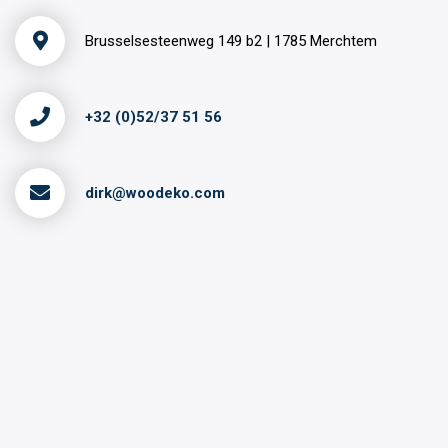
Brusselsesteenweg 149 b2 | 1785 Merchtem
+32 (0)52/37 51 56
dirk@woodeko.com