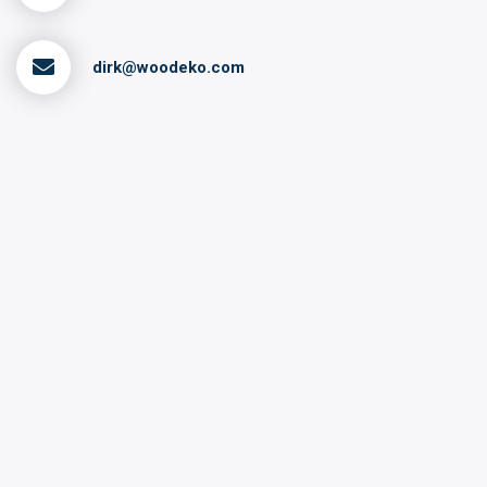
dirk@woodeko.com